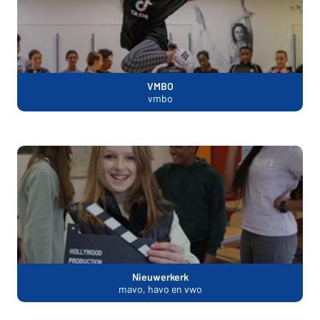
VMBO
vmbo
Nieuwerkerk
mavo, havo en vwo