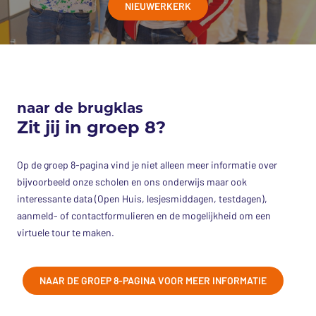
NIEUWERKERK
naar de brugklas
Zit jij in groep 8?
Op de groep 8-pagina vind je niet alleen meer informatie over
bijvoorbeeld onze scholen en ons onderwijs maar ook
interessante data (Open Huis, lesjesmiddagen, testdagen),
aanmeld- of contactformulieren en de mogelijkheid om een
virtuele tour te maken.
NAAR DE GROEP 8-PAGINA VOOR MEER INFORMATIE