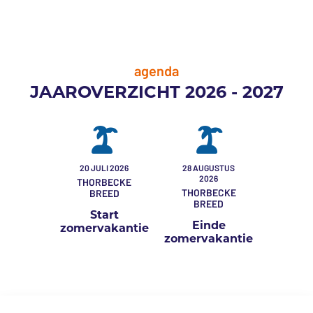
agenda
JAAROVERZICHT 2026 - 2027
20 JULI 2026
28 AUGUSTUS
2026
THORBECKE
THORBECKE
BREED
BREED
Start
Einde
zomervakantie
zomervakantie