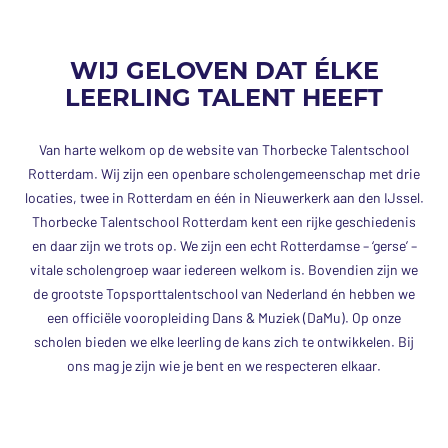
WIJ GELOVEN DAT ÉLKE
LEERLING TALENT HEEFT
Van harte welkom op de website van Thorbecke Talentschool
Rotterdam. Wij zijn een openbare scholengemeenschap met drie
locaties, twee in Rotterdam en één in Nieuwerkerk aan den IJssel.
Thorbecke Talentschool Rotterdam kent een rijke geschiedenis
en daar zijn we trots op. We zijn een echt Rotterdamse – ‘gerse’ –
vitale scholengroep waar iedereen welkom is. Bovendien zijn we
de grootste Topsporttalentschool van Nederland én hebben we
een officiële vooropleiding Dans & Muziek (DaMu). Op onze
scholen bieden we elke leerling de kans zich te ontwikkelen. Bij
ons mag je zijn wie je bent en we respecteren elkaar.