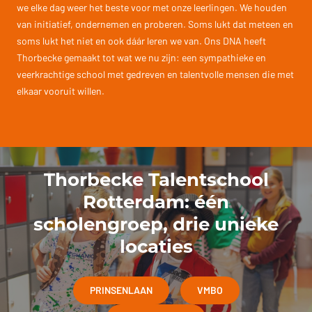
we elke dag weer het beste voor met onze leerlingen. We houden
van initiatief, ondernemen en proberen. Soms lukt dat meteen en
soms lukt het niet en ook dáár leren we van. Ons DNA heeft
Thorbecke gemaakt tot wat we nu zijn: een sympathieke en
veerkrachtige school met gedreven en talentvolle mensen die met
elkaar vooruit willen.
Thorbecke Talentschool
Rotterdam: één
scholengroep, drie unieke
locaties
PRINSENLAAN
VMBO