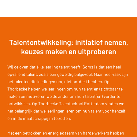
Talentontwikkeling: initiatief nemen,
keuzes maken en uitproberen
Wij geloven dat élke leerling talent heeft. Soms is dat een heel
opvallend talent, zoals een geweldig balgevoel. Maar heel vaak zijn
het talenten die leerlingen nog niet ontdekt hebben. Op
Thorbecke helpen we leerlingen om hun talent(en) zichtbaar te
maken en motiveren we de ander om hun talent(en) verder te
ontwikkelen. Op Thorbecke Talentschool Rotterdam vinden we
het belangrijk dat we leerlingen leren om hun talent voor henzelf
én in de maatschappij in te zetten.
Met een betrokken en energiek team van harde werkers hebben