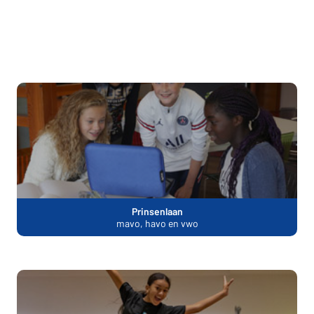
Prinsenlaan
mavo, havo en vwo