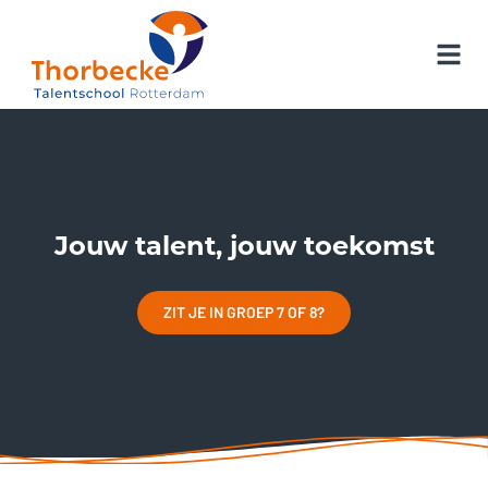
Jouw talent, jouw toekomst
ZIT JE IN GROEP 7 OF 8?